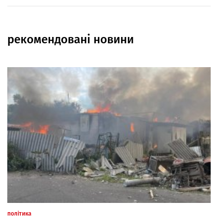
рекомендовані новини
політика