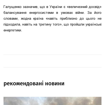
Галущенко зазначив, що в України є «величезний досвід»
балансування енергосистеми в умовах війни. За його
словами, жодна країна «навіть приблизно до цього не
підходила, навіть на третину того», що пройшли українські
енергетики.
рекомендовані новини