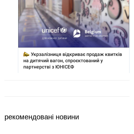
рекомендовані новини