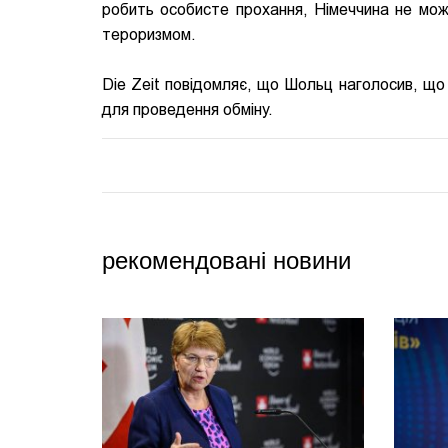
робить особисте прохання, Німеччина не мож
тероризмом.
Die Zeit повідомляє, що Шольц наголосив, що 
для проведення обміну.
рекомендовані новини