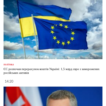
політика
ЄС розпочав перерахунок коштів Україні: 1,5 млрд євро з заморожених
російських активів
14:20