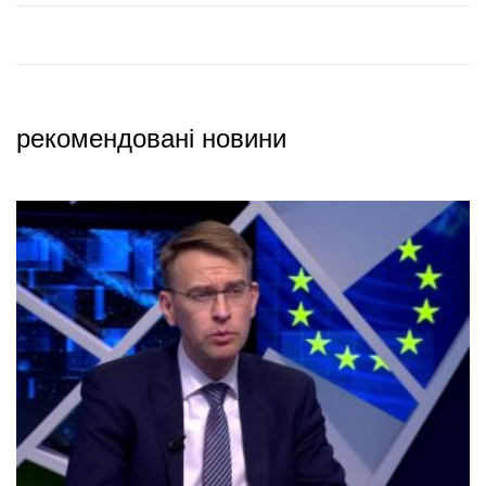
рекомендовані новини