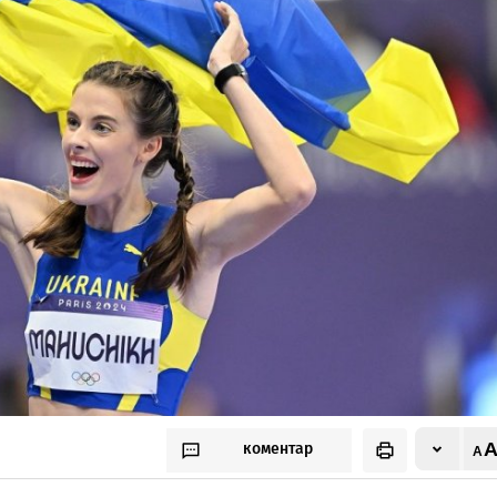
коментар