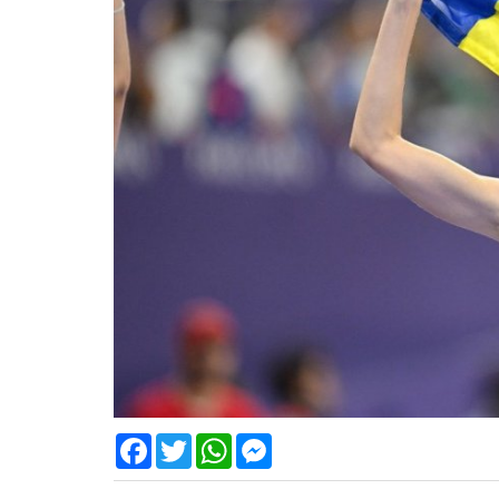
Facebook
Twitter
WhatsApp
Messenger