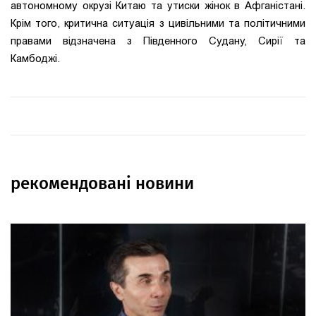
автономному окрузі Китаю та утиски жінок в Афганістані.
Крім того, критична ситуація з цивільними та політичними
правами відзначена з Південного Судану, Сирії та
Камбоджі.
рекомендовані новини