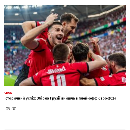
спорт
Історичний успіх: Збірна Грузії вийшла в плей-офф Євро-2024
09:00